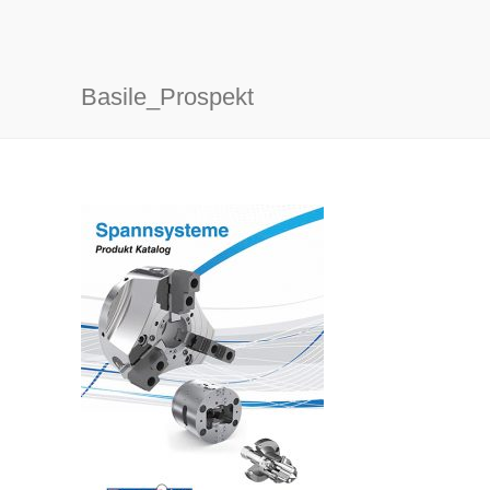
Basile_Prospekt