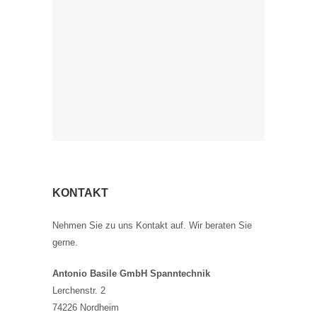
KONTAKT
Nehmen Sie zu uns Kontakt auf. Wir beraten Sie
gerne.
Antonio Basile GmbH Spanntechnik
Lerchenstr. 2
74226 Nordheim