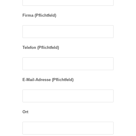
Firma (Pflichtfeld)
Telefon (Pflichtfeld)
E-Mail-Adresse (Pflichtfeld)
Ort