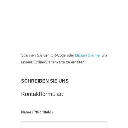
Scannen Sie den QR-Code oder
klicken Sie hier
um
unsere Online-Visitenkarte zu erhalten.
SCHREIBEN SIE UNS
Kontaktformular:
Name (Pflichtfeld)