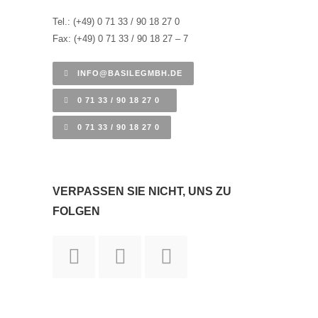
Tel.: (+49) 0 71 33 / 90 18 27 0
Fax: (+49) 0 71 33 / 90 18 27 – 7
INFO@BASILEGMBH.DE
0 71 33 / 90 18 27 0
0 71 33 / 90 18 27 0
VERPASSEN SIE NICHT, UNS ZU
FOLGEN