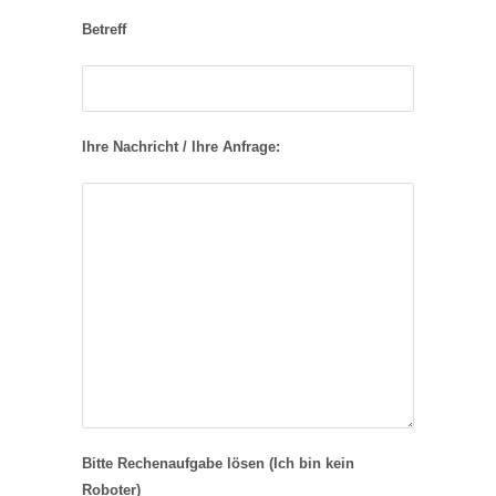
Betreff
Ihre Nachricht / Ihre Anfrage:
Bitte Rechenaufgabe lösen (Ich bin kein
Roboter)