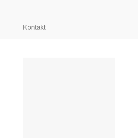
Kontakt