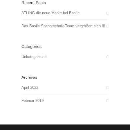
Recent Posts
ATLING die neue Marke bei Basile
Das Basile Spanntechnik-Team vergrößert sich !!!
Categories
Unkategorisiert
Archives
April 2022
Februar 2019