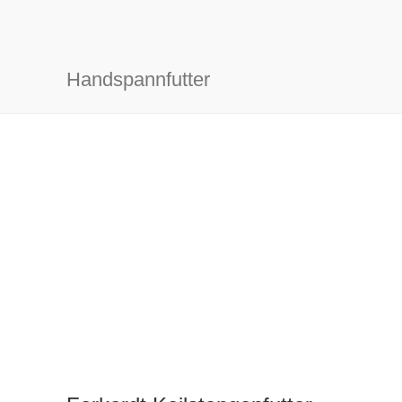
Handspannfutter