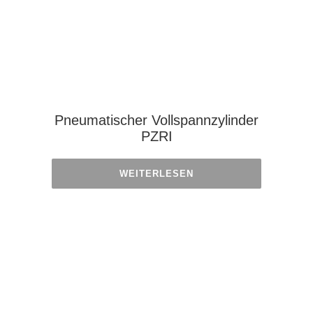
Pneumatischer Vollspannzylinder
PZRI
WEITERLESEN