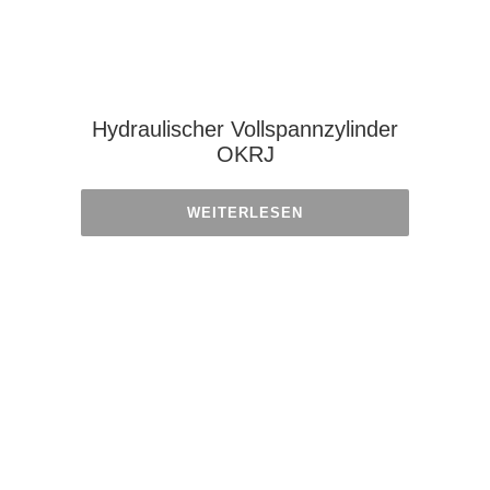
Hydraulischer Vollspannzylinder
OKRJ
WEITERLESEN