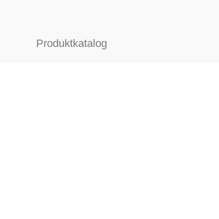
Produktkatalog