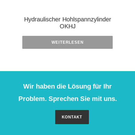
Hydraulischer Hohlspannzylinder
OKHJ
WEITERLESEN
Wir haben die Lösung für Ihr
Problem. Sprechen Sie mit uns.
KONTAKT