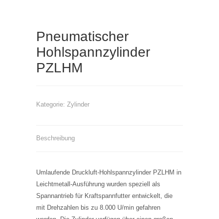
Pneumatischer
Hohlspannzylinder
PZLHM
Kategorie:
Zylinder
Beschreibung
Umlaufende Druckluft-Hohlspannzylinder PZLHM in
Leichtmetall-Ausführung wurden speziell als
Spannantrieb für Kraftspannfutter entwickelt, die
mit Drehzahlen bis zu 8.000 U/min gefahren